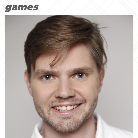
games