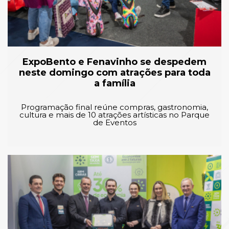
ExpoBento e Fenavinho se despedem
neste domingo com atrações para toda
a família
Programação final reúne compras, gastronomia,
cultura e mais de 10 atrações artísticas no Parque
de Eventos