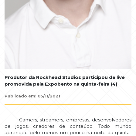
Produtor da Rockhead Studios participou de live
promovida pela Expobento na quinta-feira (4)
Publicado em: 05/11/2021
Gamers, streamers, empresas, desenvolvedores
de jogos, criadores de conteúdo. Todo mundo
aprendeu pelo menos um pouco na noite da quinta-