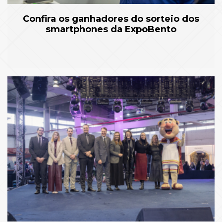
Confira os ganhadores do sorteio dos
smartphones da ExpoBento