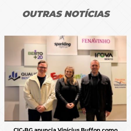
OUTRAS NOTÍCIAS
CIC-BG anuncia Vinícius Buffon como