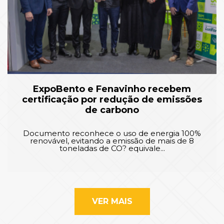
ExpoBento e Fenavinho recebem
certificação por redução de emissões
de carbono
Documento reconhece o uso de energia 100%
renovável, evitando a emissão de mais de 8
toneladas de CO? equivale...
VER MAIS