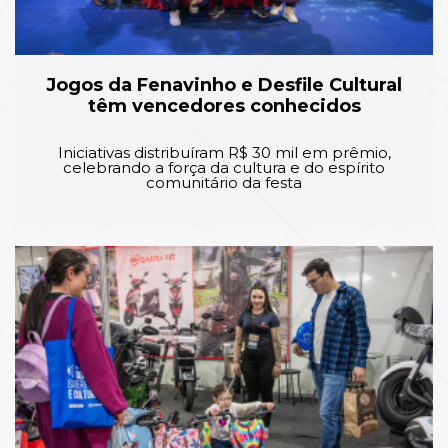
Jogos da Fenavinho e Desfile Cultural
têm vencedores conhecidos
Iniciativas distribuíram R$ 30 mil em prêmio,
celebrando a força da cultura e do espírito
comunitário da festa