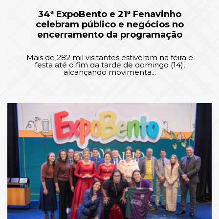
34ª ExpoBento e 21ª Fenavinho
celebram público e negócios no
encerramento da programação
Mais de 282 mil visitantes estiveram na feira e
festa até o fim da tarde de domingo (14),
alcançando movimenta...