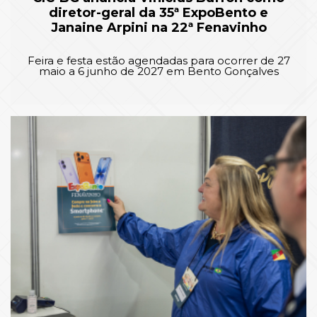
diretor-geral da 35ª ExpoBento e
Janaine Arpini na 22ª Fenavinho
Feira e festa estão agendadas para ocorrer de 27
maio a 6 junho de 2027 em Bento Gonçalves