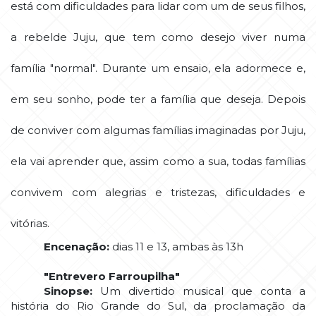
está com dificuldades para lidar com um de seus filhos,
a rebelde Juju, que tem como desejo viver numa
família "normal". Durante um ensaio, ela adormece e,
em seu sonho, pode ter a família que deseja. Depois
de conviver com algumas famílias imaginadas por Juju,
ela vai aprender que, assim como a sua, todas famílias
convivem com alegrias e tristezas, dificuldades e
vitórias.
Encenação:
dias 11 e 13, ambas às 13h
"Entrevero Farroupilha"
Sinopse:
Um divertido musical que conta a
história do Rio Grande do Sul, da proclamação da