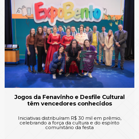
Jogos da Fenavinho e Desfile Cultural
têm vencedores conhecidos
Iniciativas distribuíram R$ 30 mil em prêmio,
celebrando a força da cultura e do espírito
comunitário da festa