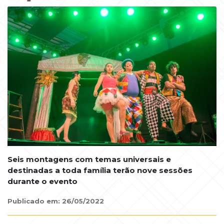
Seis montagens com temas universais e
destinadas a toda família terão nove sessões
durante o evento
Publicado em: 26/05/2022