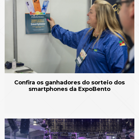
Confira os ganhadores do sorteio dos
smartphones da ExpoBento