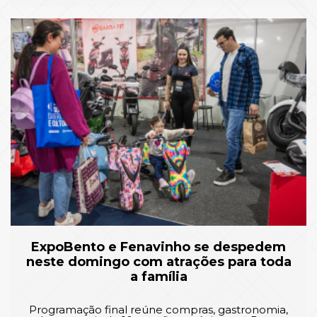
ExpoBento e Fenavinho se despedem
neste domingo com atrações para toda
a família
Programação final reúne compras, gastronomia,