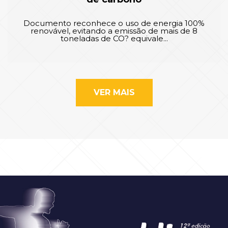
Documento reconhece o uso de energia 100%
renovável, evitando a emissão de mais de 8
toneladas de CO? equivale...
VER MAIS