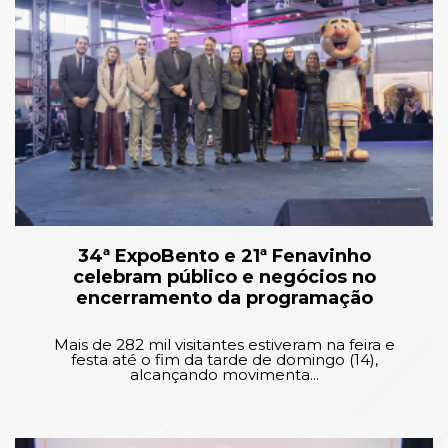
34ª ExpoBento e 21ª Fenavinho
celebram público e negócios no
encerramento da programação
Mais de 282 mil visitantes estiveram na feira e
festa até o fim da tarde de domingo (14),
alcançando movimenta...