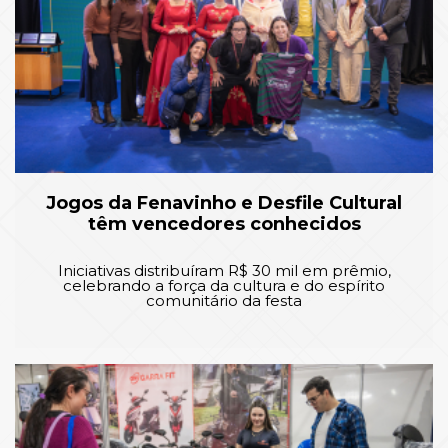
Jogos da Fenavinho e Desfile Cultural
têm vencedores conhecidos
Iniciativas distribuíram R$ 30 mil em prêmio,
celebrando a força da cultura e do espírito
comunitário da festa