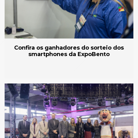
Confira os ganhadores do sorteio dos
smartphones da ExpoBento