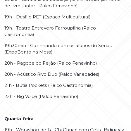
de livro, jantar - Palco Fenavinho)
19h - Desfile PET (Espaço Multicultural)
19h - Teatro Entrevero Farroupilha (Palco
Gastronomia)
19h30min - Cozinhando com os alunos do Senac
(ExpoBento na Mesa)
20h - Pagode do Feijão (Palco Fenavinho)
20h - Acústico Rivo Duo (Palco Variedades)
21h - Butiá Pockets (Palco Gastronomia)
22h - Big Voice (Palco Fenavinho)
Quarta-feira
19h - Workshop de Tai Chi Chuan com Celita Bidigaray