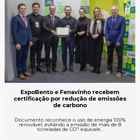
ExpoBento e Fenavinho recebem
certificação por redução de emissões
de carbono
Documento reconhece o uso de energia 100%
renovável, evitando a emissão de mais de 8
toneladas de CO? equivale...