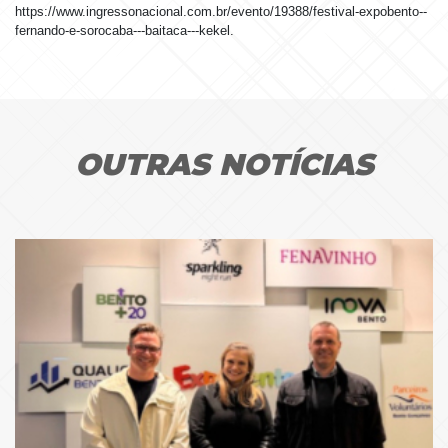
https://www.ingressonacional.com.br/evento/19388/festival-expobento--
fernando-e-sorocaba---baitaca---kekel.
OUTRAS NOTÍCIAS