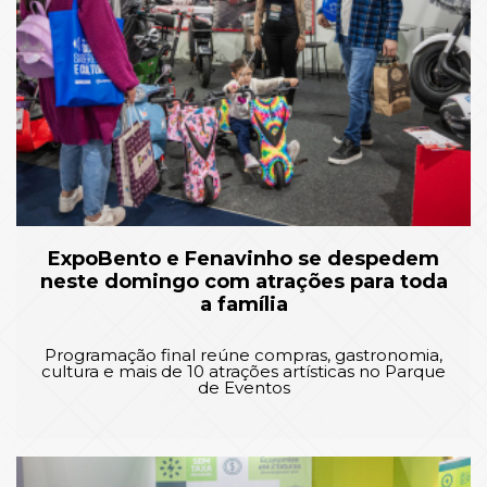
ExpoBento e Fenavinho se despedem
neste domingo com atrações para toda
a família
Programação final reúne compras, gastronomia,
cultura e mais de 10 atrações artísticas no Parque
de Eventos