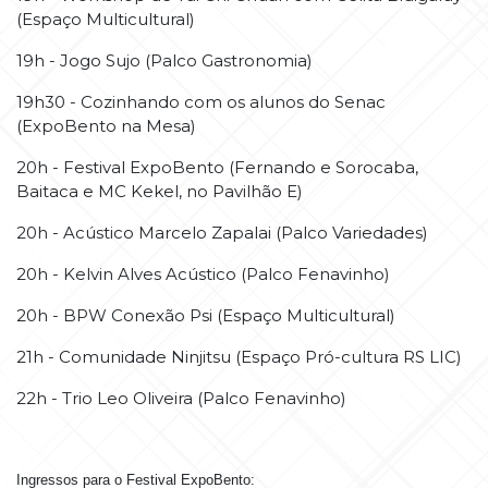
(Espaço Multicultural)
19h - Jogo Sujo (Palco Gastronomia)
19h30 - Cozinhando com os alunos do Senac
(ExpoBento na Mesa)
20h - Festival ExpoBento (Fernando e Sorocaba,
Baitaca e MC Kekel, no Pavilhão E)
20h - Acústico Marcelo Zapalai (Palco Variedades)
20h - Kelvin Alves Acústico (Palco Fenavinho)
20h - BPW Conexão Psi (Espaço Multicultural)
21h - Comunidade Ninjitsu (Espaço Pró-cultura RS LIC)
22h - Trio Leo Oliveira (Palco Fenavinho)
Ingressos para o Festival ExpoBento: