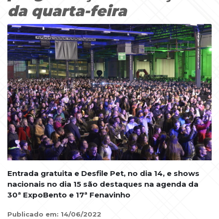
da quarta-feira
Entrada gratuita e Desfile Pet, no dia 14, e shows
nacionais no dia 15 são destaques na agenda da
30ª ExpoBento e 17ª Fenavinho
Publicado em: 14/06/2022