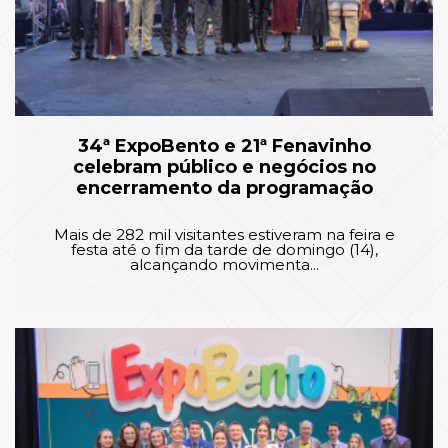
34ª ExpoBento e 21ª Fenavinho
celebram público e negócios no
encerramento da programação
Mais de 282 mil visitantes estiveram na feira e
festa até o fim da tarde de domingo (14),
alcançando movimenta...