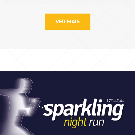
VER MAIS