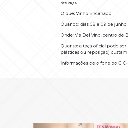
Serviço:
O que: Vinho Encanado
Quando: dias 08 e 09 de junho
Onde: Via Del Vino, centro de
Quanto: a taça oficial pode ser
plásticas ou reposição) custam
Informações pelo fone do CIC-