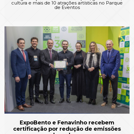
cultura e mais de 10 atrações artísticas no Parque
de Eventos
ExpoBento e Fenavinho recebem
certificação por redução de emissões