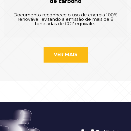
de carbono
Documento reconhece o uso de energia 100%
renovável, evitando a emissão de mais de 8
toneladas de CO? equivale...
VER MAIS