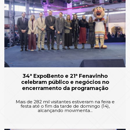
34ª ExpoBento e 21ª Fenavinho
celebram público e negócios no
encerramento da programação
Mais de 282 mil visitantes estiveram na feira e
festa até o fim da tarde de domingo (14),
alcançando movimenta...