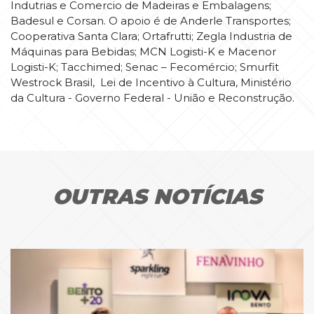
Indutrias e Comercio de Madeiras e Embalagens;
Badesul e Corsan. O apoio é de Anderle Transportes;
Cooperativa Santa Clara; Ortafrutti; Zegla Industria de
Máquinas para Bebidas; MCN Logisti-K e Macenor
Logisti-K; Tacchimed; Senac – Fecomércio; Smurfit
Westrock Brasil, Lei de Incentivo à Cultura, Ministério
da Cultura - Governo Federal - União e Reconstrução.
OUTRAS NOTÍCIAS