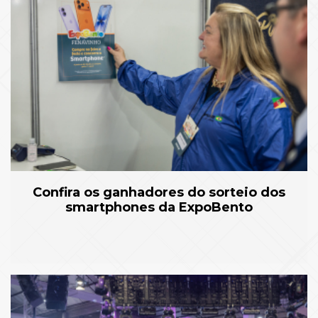
Confira os ganhadores do sorteio dos
smartphones da ExpoBento