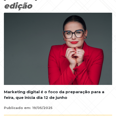
edição
Marketing digital é o foco da preparação para a
feira, que inicia dia 12 de junho
Publicado em: 19/05/2025