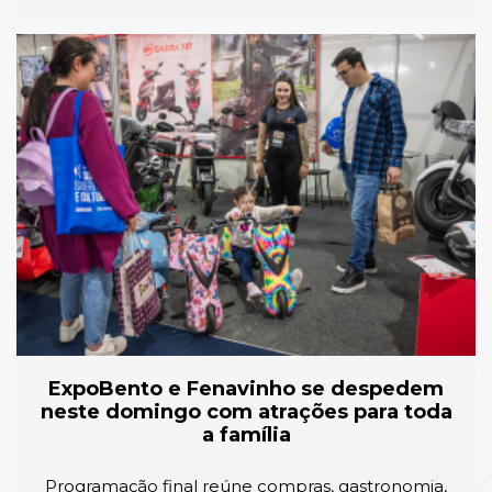
ExpoBento e Fenavinho se despedem
neste domingo com atrações para toda
a família
Programação final reúne compras, gastronomia,