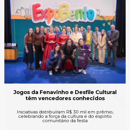
Jogos da Fenavinho e Desfile Cultural
têm vencedores conhecidos
Iniciativas distribuíram R$ 30 mil em prêmio,
celebrando a força da cultura e do espírito
comunitário da festa