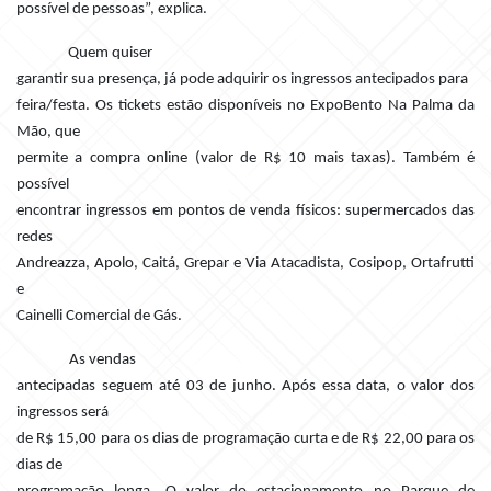
possível de pessoas”, explica.
Quem quiser
garantir sua presença, já pode adquirir os ingressos antecipados para
feira/festa. Os tickets estão disponíveis no ExpoBento Na Palma da
Mão, que
permite a compra online (valor de R$ 10 mais taxas). Também é
possível
encontrar ingressos em pontos de venda físicos: supermercados das
redes
Andreazza, Apolo, Caitá, Grepar e Via Atacadista, Cosipop, Ortafrutti
e
Cainelli Comercial de Gás.
As vendas
antecipadas seguem até 03 de junho. Após essa data, o valor dos
ingressos será
de R$ 15,00 para os dias de programação curta e de R$ 22,00 para os
dias de