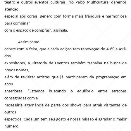
teatro e outros eventos culturais. No Palco Multicultural daremos
atenção
especial aos corais, gênero com forma mais tranquila e harmoniosa
para combinar
com o espaço de compras”, assinala.
Assim como
ocorre com a feira, que a cada edição tem renovação de 40% a 45%
dos
expositores, a Diretoria de Eventos também trabalha na busca de
novos nomes,
além de revisitar artistas que já participaram da programação em
anos
anteriores. “Estamos buscando o equilíbrio entre atrações
consagradas com a
necessária alternância de parte dos shows para atrair visitantes de
outros
espectros. Cada um tem seu gosto e nossa missão é agradar o maior
número