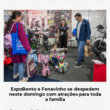
ExpoBento e Fenavinho se despedem
neste domingo com atrações para toda
a família