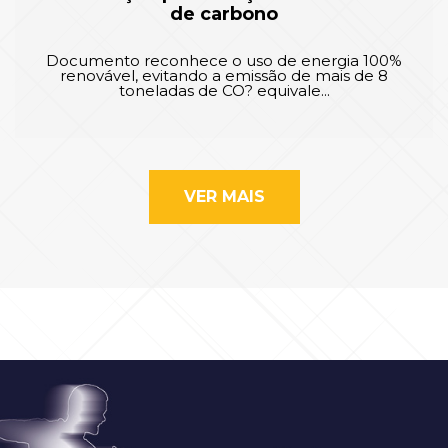
de carbono
Documento reconhece o uso de energia 100%
renovável, evitando a emissão de mais de 8
toneladas de CO? equivale...
VER MAIS