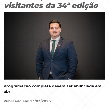
visitantes da 34ª edição
Programação completa deverá ser anunciada em
abril
Publicado em: 23/03/2026