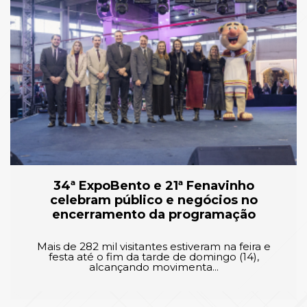
34ª ExpoBento e 21ª Fenavinho
celebram público e negócios no
encerramento da programação
Mais de 282 mil visitantes estiveram na feira e
festa até o fim da tarde de domingo (14),
alcançando movimenta...