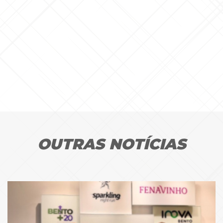
OUTRAS NOTÍCIAS