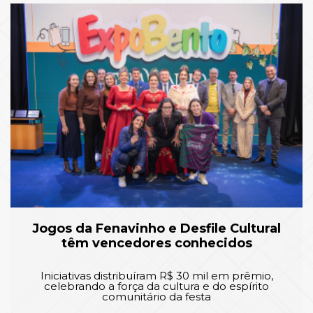
Jogos da Fenavinho e Desfile Cultural
têm vencedores conhecidos
Iniciativas distribuíram R$ 30 mil em prêmio,
celebrando a força da cultura e do espírito
comunitário da festa