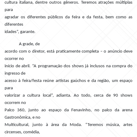
cultura italiana, dentre outros gêneros. Teremos atrações múltiplas
para
agradar os diferentes públicos da feira e da festa, bem como as
diferentes
idades”, garante.
A grade, de
acordo com o diretor, está praticamente completa – o anúncio deve
ocorrer no
início de abril. “A programação dos shows já inclusos na compra do
ingresso de
acesso à feira/festa reúne artistas gaúchos e da região, um espaço
para
valorizar a cultura local”, adianta. Ao todo, cerca de 90 shows
ocorrem no
Palco 360, junto ao espaço da Fenavinho, no palco da arena
Gastronômica, e no
Multicultural, junto à área da Moda. “Teremos música, artes
circenses, comédia,