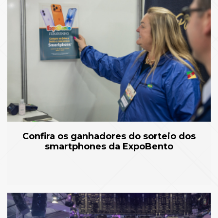
Confira os ganhadores do sorteio dos
smartphones da ExpoBento