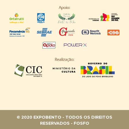
© 2020 EXPOBENTO - TODOS OS DIREITOS
RESERVADOS -
FOSFO