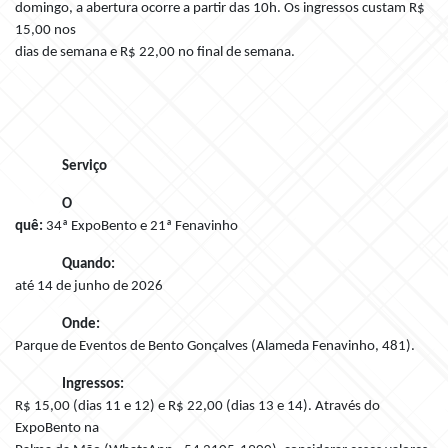
domingo, a abertura ocorre a partir das 10h. Os ingressos custam R$
15,00 nos
dias de semana e R$ 22,00 no final de semana.
Serviço
O
quê:
34ª ExpoBento e 21ª Fenavinho
Quando:
até 14 de junho de 2026
Onde:
Parque de Eventos de Bento Gonçalves (Alameda Fenavinho, 481).
Ingressos:
R$ 15,00 (dias 11 e 12) e R$ 22,00 (dias 13 e 14). Através do
ExpoBento na