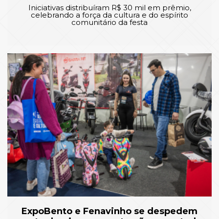
Iniciativas distribuíram R$ 30 mil em prêmio,
celebrando a força da cultura e do espírito
comunitário da festa
ExpoBento e Fenavinho se despedem