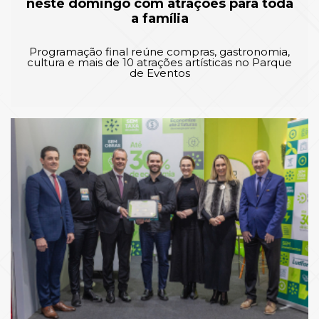
neste domingo com atrações para toda
a família
Programação final reúne compras, gastronomia,
cultura e mais de 10 atrações artísticas no Parque
de Eventos