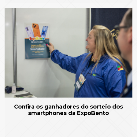
Confira os ganhadores do sorteio dos
smartphones da ExpoBento