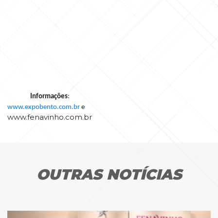
Informações
:
www.expobento.com.br
e
www.fenavinho.com.br
OUTRAS NOTÍCIAS