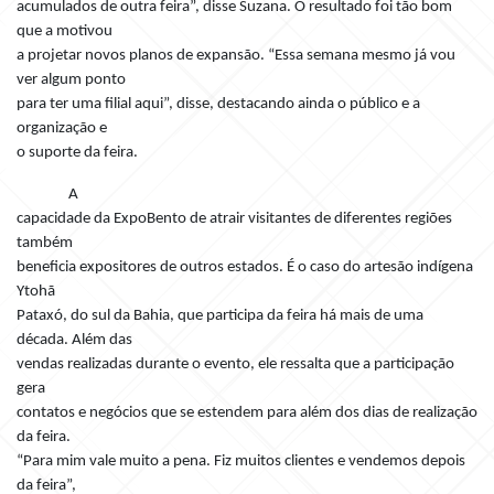
acumulados de outra feira”, disse Suzana. O resultado foi tão bom
que a motivou
a projetar novos planos de expansão. “Essa semana mesmo já vou
ver algum ponto
para ter uma filial aqui”, disse, destacando ainda o público e a
organização e
o suporte da feira.
A
capacidade da ExpoBento de atrair visitantes de diferentes regiões
também
beneficia expositores de outros estados. É o caso do artesão indígena
Ytohã
Pataxó, do sul da Bahia, que participa da feira há mais de uma
década. Além das
vendas realizadas durante o evento, ele ressalta que a participação
gera
contatos e negócios que se estendem para além dos dias de realização
da feira.
“Para mim vale muito a pena. Fiz muitos clientes e vendemos depois
da feira”,