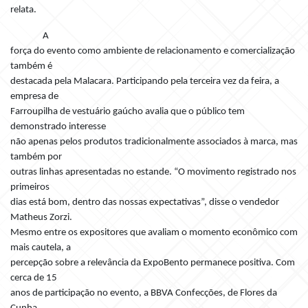
relata.
A
força do evento como ambiente de relacionamento e comercialização
também é
destacada pela Malacara. Participando pela terceira vez da feira, a
empresa de
Farroupilha de vestuário gaúcho avalia que o público tem
demonstrado interesse
não apenas pelos produtos tradicionalmente associados à marca, mas
também por
outras linhas apresentadas no estande. “O movimento registrado nos
primeiros
dias está bom, dentro das nossas expectativas”, disse o vendedor
Matheus Zorzi.
Mesmo entre os expositores que avaliam o momento econômico com
mais cautela, a
percepção sobre a relevância da ExpoBento permanece positiva. Com
cerca de 15
anos de participação no evento, a BBVA Confecções, de Flores da