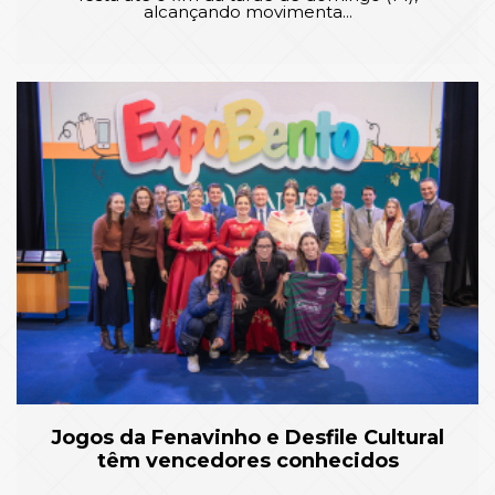
alcançando movimenta...
Jogos da Fenavinho e Desfile Cultural
têm vencedores conhecidos