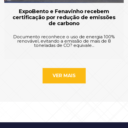
ExpoBento e Fenavinho recebem
certificação por redução de emissões
de carbono
Documento reconhece o uso de energia 100%
renovável, evitando a emissão de mais de 8
toneladas de CO? equivale...
VER MAIS