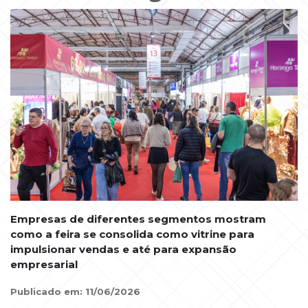
Empresas de diferentes segmentos mostram
como a feira se consolida como vitrine para
impulsionar vendas e até para expansão
empresarial
Publicado em: 11/06/2026