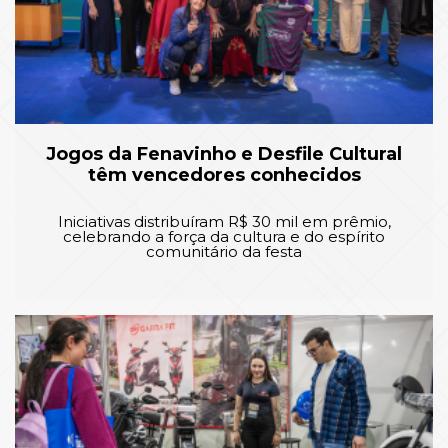
Jogos da Fenavinho e Desfile Cultural
têm vencedores conhecidos
Iniciativas distribuíram R$ 30 mil em prêmio,
celebrando a força da cultura e do espírito
comunitário da festa