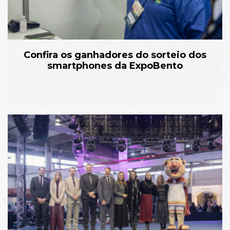
Confira os ganhadores do sorteio dos
smartphones da ExpoBento