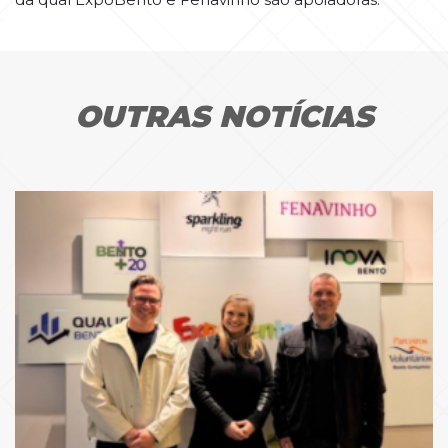
OUTRAS NOTÍCIAS