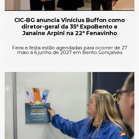
CIC-BG anuncia Vinícius Buffon como
diretor-geral da 35ª ExpoBento e
Janaine Arpini na 22ª Fenavinho
Feira e festa estão agendadas para ocorrer de 27
maio a 6 junho de 2027 em Bento Gonçalves