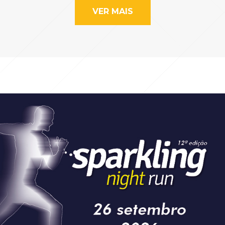
VER MAIS