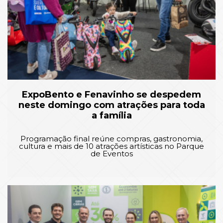
ExpoBento e Fenavinho se despedem
neste domingo com atrações para toda
a família
Programação final reúne compras, gastronomia,
cultura e mais de 10 atrações artísticas no Parque
de Eventos