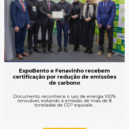
ExpoBento e Fenavinho recebem
certificação por redução de emissões
de carbono
Documento reconhece o uso de energia 100%
renovável, evitando a emissão de mais de 8
toneladas de CO? equivale...