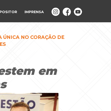
POSITOR
IMPRENSA
A ÚNICA NO CORAÇÃO DE
ES
vestem em
s