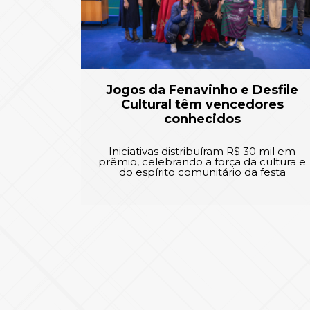
Jogos da Fenavinho e Desfile
Cultural têm vencedores
conhecidos
Iniciativas distribuíram R$ 30 mil em
prêmio, celebrando a força da cultura e
do espírito comunitário da festa