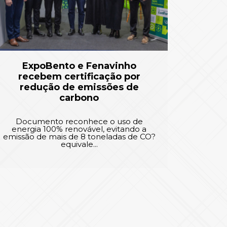
ExpoBento e Fenavinho
recebem certificação por
redução de emissões de
carbono
Documento reconhece o uso de
energia 100% renovável, evitando a
emissão de mais de 8 toneladas de CO?
equivale...