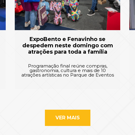
ExpoBento e Fenavinho se
despedem neste domingo com
atrações para toda a família
Programação final reúne compras,
gastronomia, cultura e mais de 10
atrações artísticas no Parque de Eventos
VER MAIS