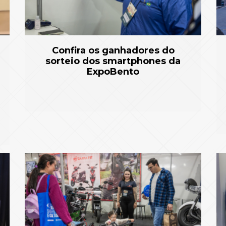
Confira os ganhadores do
sorteio dos smartphones da
ExpoBento