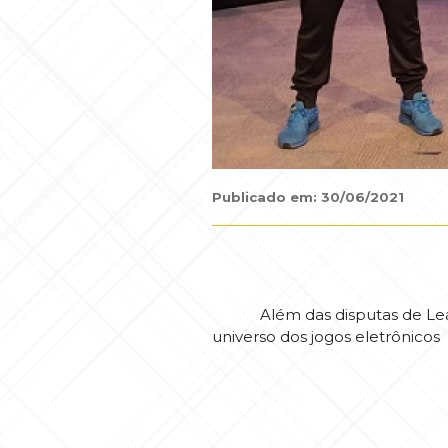
Publicado em: 30/06/2021
Além das disputas de League
universo dos jogos eletrônicos