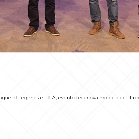
 of Legends e FIFA, evento terá nova modalidade: Free