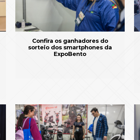
Confira os ganhadores do
sorteio dos smartphones da
ExpoBento