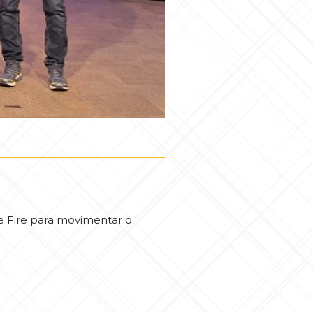
 Fire para movimentar o