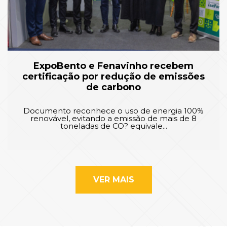
ExpoBento e Fenavinho recebem
certificação por redução de emissões
de carbono
Documento reconhece o uso de energia 100%
renovável, evitando a emissão de mais de 8
toneladas de CO? equivale...
VER MAIS