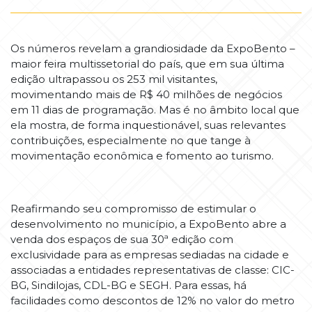
Os números revelam a grandiosidade da ExpoBento –
maior feira multissetorial do país, que em sua última
edição ultrapassou os 253 mil visitantes,
movimentando mais de R$ 40 milhões de negócios
em 11 dias de programação. Mas é no âmbito local que
ela mostra, de forma inquestionável, suas relevantes
contribuições, especialmente no que tange à
movimentação econômica e fomento ao turismo.
Reafirmando seu compromisso de estimular o
desenvolvimento no município, a ExpoBento abre a
venda dos espaços de sua 30ª edição com
exclusividade para as empresas sediadas na cidade e
associadas a entidades representativas de classe: CIC-
BG, Sindilojas, CDL-BG e SEGH. Para essas, há
facilidades como descontos de 12% no valor do metro