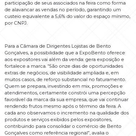
participação de seus associados na feira como forma
de alavancar as vendas no período, garantindo um
custeio equivalente a 5,6% do valor do espaço mínimo,
por CNPJ.
Para a Câmara de Dirigentes Lojistas de Bento
Gonçalves, a possibilidade que a ExpoBento oferece
aos expositores vai além da venda: gera exposição e
fortalece a marca. “São onze dias de oportunidades
extras de negócios, de visibilidade ampliada e, em
muitos casos, de reforço substancial no faturamento.
Quem se prepara, investindo em mix, promoções e
atendimentos, certamente constrói uma percepção
favorável da marca da sua empresa, que vai continuar
rendendo frutos mesmo após o término da feira. A
cada ano observamos o incremento na qualidade dos
produtos e serviços exibidos pelos expositores,
contribuindo para consolidar o comércio de Bento
Gonçalves como referência regional”, avalia o