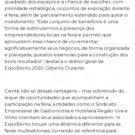
quadrado dos espaços e a chance de escolher, com
prioridade estratégica, os pontos de exposição durante
a feira, além de parcelamento estendido para quitar o
investimento. “Esse conjunto de benefícios é uma
forma de estimularmos a presença dos
empreendedores locais na feira e permitir que
aproveitem essa chance de incrementar
significativamente seus negócios, de forma organizada
e planejada, quesitos essenciais para a construção dos
bons resultados”, destaca o diretor geral da
ExpoBento 2020, Gilberto Durante.
Ciente não só dessas vantagens – mas sobretudo do
leque de oportunidades que acompanham a
participação na feira, entidades como o Sindicato
Empresarial de Gastronomia e Hotelaria Região Uva e
Vinho orientam seus associados a aproveitarem. “A
ExpoBento trouxe uma dinâmica diferente para as
feiras multissetoriais, tornando-se referência para