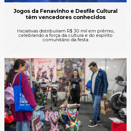
Jogos da Fenavinho e Desfile Cultural
têm vencedores conhecidos
Iniciativas distribuíram R$ 30 mil em prêmio,
celebrando a força da cultura e do espírito
comunitário da festa