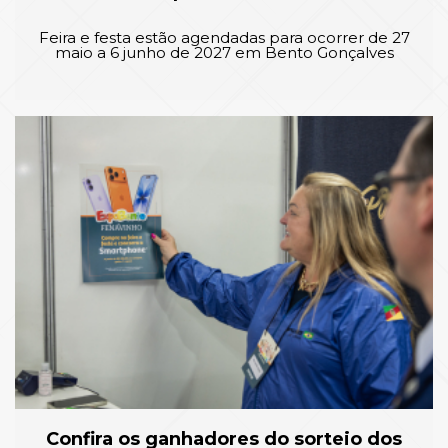
Feira e festa estão agendadas para ocorrer de 27
maio a 6 junho de 2027 em Bento Gonçalves
Confira os ganhadores do sorteio dos