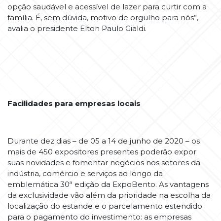
opção saudável e acessível de lazer para curtir com a
família. É, sem dúvida, motivo de orgulho para nós”,
avalia o presidente Elton Paulo Gialdi.
Facilidades para empresas locais
Durante dez dias – de 05 a 14 de junho de 2020 – os
mais de 450 expositores presentes poderão expor
suas novidades e fomentar negócios nos setores da
indústria, comércio e serviços ao longo da
emblemática 30ª edição da ExpoBento. As vantagens
da exclusividade vão além da prioridade na escolha da
localização do estande e o parcelamento estendido
para o pagamento do investimento: as empresas