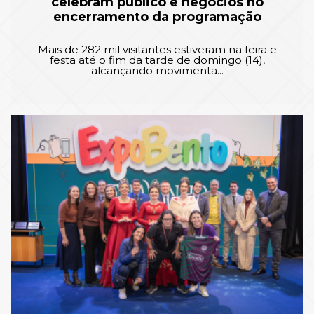
celebram público e negócios no
encerramento da programação
Mais de 282 mil visitantes estiveram na feira e
festa até o fim da tarde de domingo (14),
alcançando movimenta...