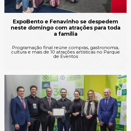
ExpoBento e Fenavinho se despedem
neste domingo com atrações para toda
a família
Programação final reúne compras, gastronomia,
cultura e mais de 10 atrações artísticas no Parque
de Eventos