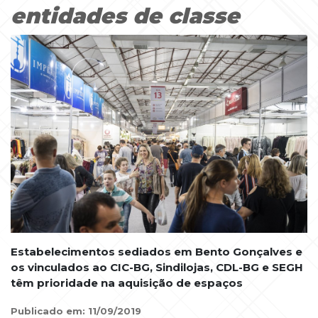
entidades de classe
Estabelecimentos sediados em Bento Gonçalves e
os vinculados ao CIC-BG, Sindilojas, CDL-BG e SEGH
têm prioridade na aquisição de espaços
Publicado em: 11/09/2019