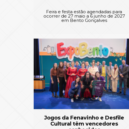
Feira e festa estão agendadas para
ocorrer de 27 maio a 6 junho de 2027
em Bento Gonçalves
Jogos da Fenavinho e Desfile
Cultural têm vencedores