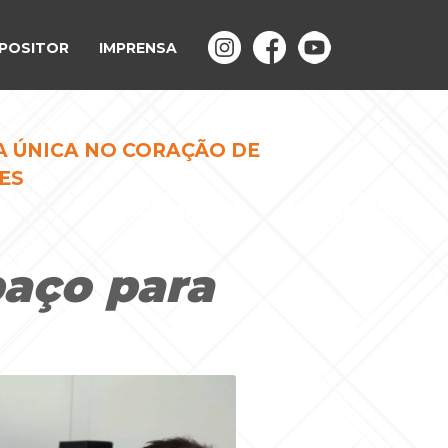
POSITOR
IMPRENSA
A ÚNICA NO CORAÇÃO DE
ES
paço para