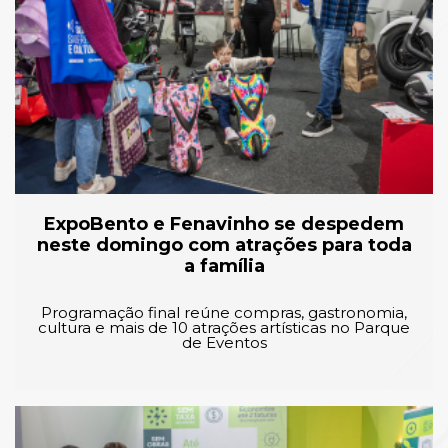
ExpoBento e Fenavinho se despedem
neste domingo com atrações para toda
a família
Programação final reúne compras, gastronomia,
cultura e mais de 10 atrações artísticas no Parque
de Eventos