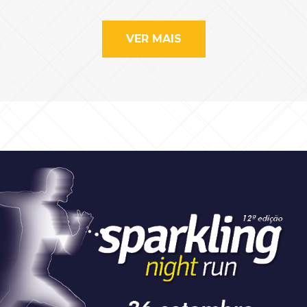
VER MAIS