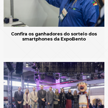
Confira os ganhadores do sorteio dos
smartphones da ExpoBento