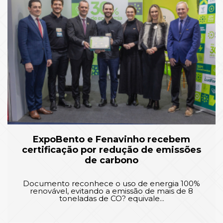
ExpoBento e Fenavinho recebem
certificação por redução de emissões
de carbono
Documento reconhece o uso de energia 100%
renovável, evitando a emissão de mais de 8
toneladas de CO? equivale...