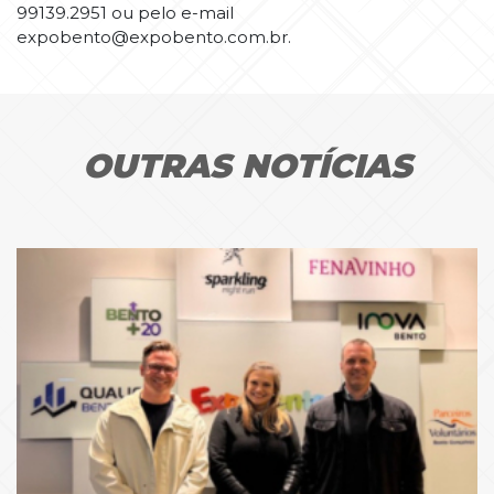
99139.2951 ou pelo e-mail
expobento@expobento.com.br.
OUTRAS NOTÍCIAS