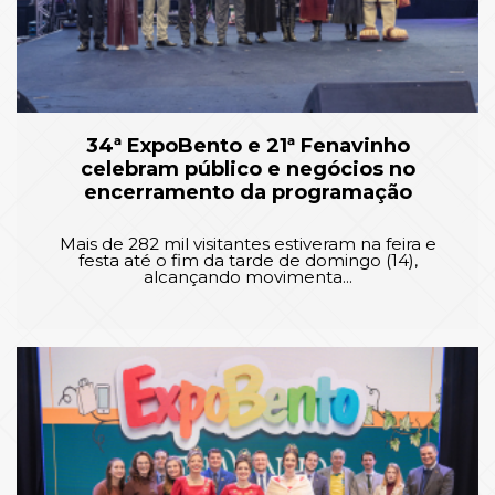
34ª ExpoBento e 21ª Fenavinho
celebram público e negócios no
encerramento da programação
Mais de 282 mil visitantes estiveram na feira e
festa até o fim da tarde de domingo (14),
alcançando movimenta...