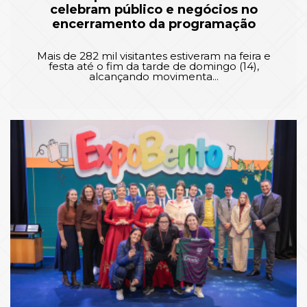
celebram público e negócios no
encerramento da programação
Mais de 282 mil visitantes estiveram na feira e
festa até o fim da tarde de domingo (14),
alcançando movimenta...