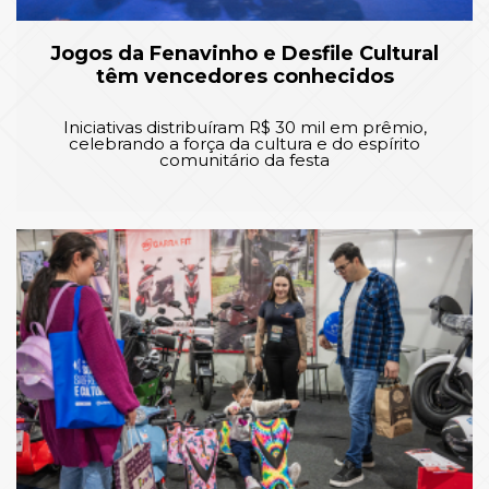
Jogos da Fenavinho e Desfile Cultural
têm vencedores conhecidos
Iniciativas distribuíram R$ 30 mil em prêmio,
celebrando a força da cultura e do espírito
comunitário da festa