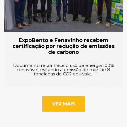
ExpoBento e Fenavinho recebem
certificação por redução de emissões
de carbono
Documento reconhece o uso de energia 100%
renovável, evitando a emissão de mais de 8
toneladas de CO? equivale...
VER MAIS