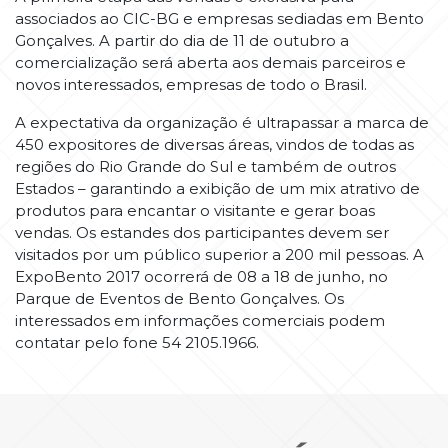
associados ao CIC-BG e empresas sediadas em Bento
Gonçalves. A partir do dia de 11 de outubro a
comercialização será aberta aos demais parceiros e
novos interessados, empresas de todo o Brasil.
A expectativa da organização é ultrapassar a marca de
450 expositores de diversas áreas, vindos de todas as
regiões do Rio Grande do Sul e também de outros
Estados – garantindo a exibição de um mix atrativo de
produtos para encantar o visitante e gerar boas
vendas. Os estandes dos participantes devem ser
visitados por um público superior a 200 mil pessoas. A
ExpoBento 2017 ocorrerá de 08 a 18 de junho, no
Parque de Eventos de Bento Gonçalves. Os
interessados em informações comerciais podem
contatar pelo fone 54 2105.1966.