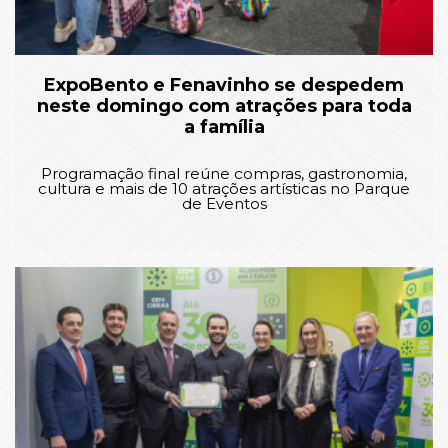
ExpoBento e Fenavinho se despedem
neste domingo com atrações para toda
a família
Programação final reúne compras, gastronomia,
cultura e mais de 10 atrações artísticas no Parque
de Eventos