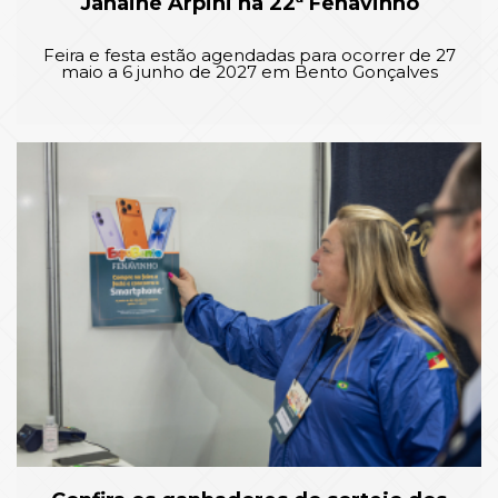
Janaine Arpini na 22ª Fenavinho
Feira e festa estão agendadas para ocorrer de 27
maio a 6 junho de 2027 em Bento Gonçalves