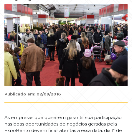
Publicado em: 02/09/2016
As empresas que quiserem garantir sua participação
nas boas oportunidades de negócios geradas pela
ExpoBento devem ficar atentas a essa data: dia 1º de