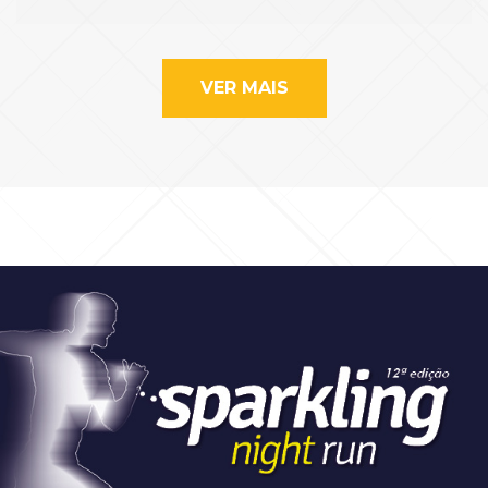
VER MAIS