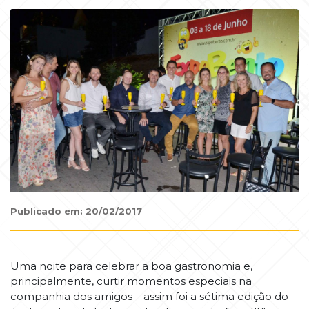
Publicado em: 20/02/2017
Uma noite para celebrar a boa gastronomia e,
principalmente, curtir momentos especiais na
companhia dos amigos – assim foi a sétima edição do