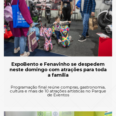
ExpoBento e Fenavinho se despedem
neste domingo com atrações para toda
a família
Programação final reúne compras, gastronomia,
cultura e mais de 10 atrações artísticas no Parque
de Eventos