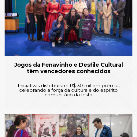
Jogos da Fenavinho e Desfile Cultural
têm vencedores conhecidos
Iniciativas distribuíram R$ 30 mil em prêmio,
celebrando a força da cultura e do espírito
comunitário da festa