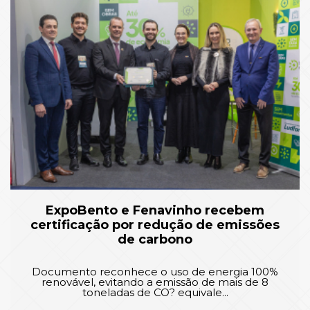
ExpoBento e Fenavinho recebem
certificação por redução de emissões
de carbono
Documento reconhece o uso de energia 100%
renovável, evitando a emissão de mais de 8
toneladas de CO? equivale...