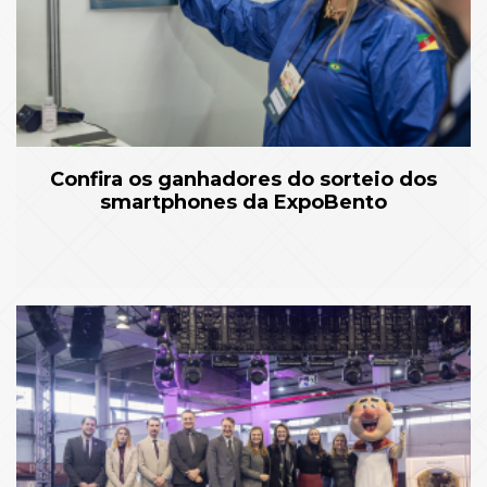
Confira os ganhadores do sorteio dos
smartphones da ExpoBento