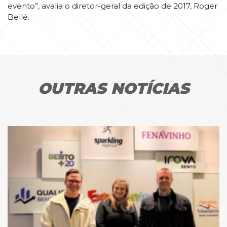
evento”, avalia o diretor-geral da edição de 2017, Roger
Bellé.
OUTRAS NOTÍCIAS