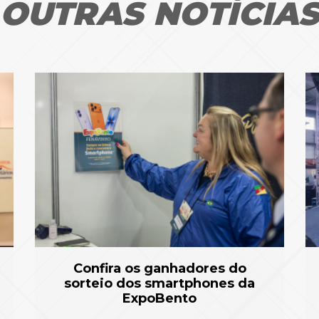
OUTRAS NOTÍCIA
Confira os ganhadores do
sorteio dos smartphones da
ExpoBento