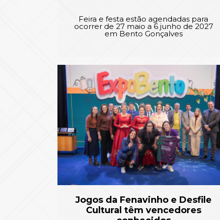
Feira e festa estão agendadas para
ocorrer de 27 maio a 6 junho de 2027
em Bento Gonçalves
Jogos da Fenavinho e Desfile
Cultural têm vencedores