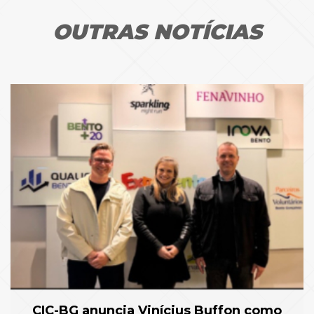
OUTRAS NOTÍCIAS
CIC-BG anuncia Vinícius Buffon como