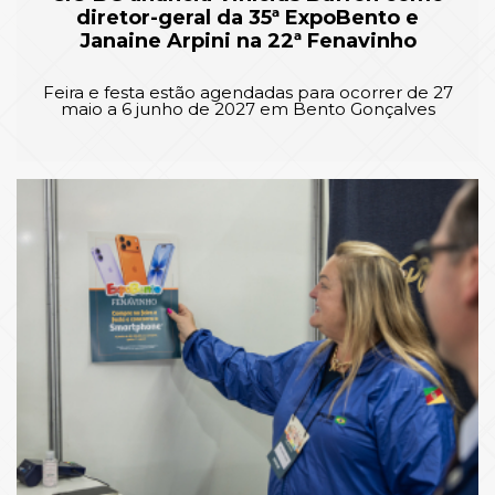
diretor-geral da 35ª ExpoBento e
Janaine Arpini na 22ª Fenavinho
Feira e festa estão agendadas para ocorrer de 27
maio a 6 junho de 2027 em Bento Gonçalves