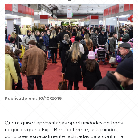
Publicado em: 10/10/2016
Quem quiser aproveitar as oportunidades de bons
negócios que a ExpoBento oferece, usufruindo de
condições especialmente facilitadas para confirmar