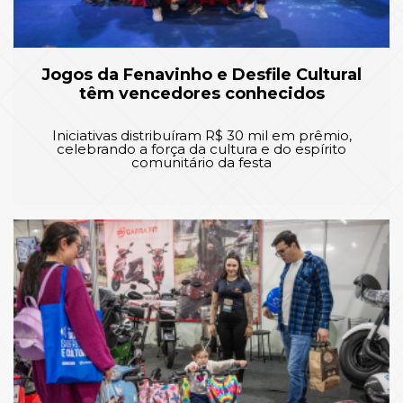
Jogos da Fenavinho e Desfile Cultural
têm vencedores conhecidos
Iniciativas distribuíram R$ 30 mil em prêmio,
celebrando a força da cultura e do espírito
comunitário da festa