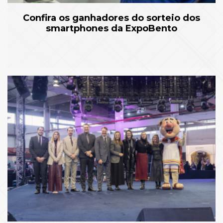
Confira os ganhadores do sorteio dos
smartphones da ExpoBento