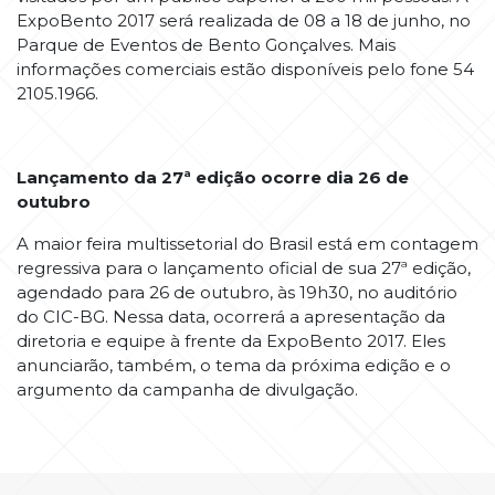
ExpoBento 2017 será realizada de 08 a 18 de junho, no
Parque de Eventos de Bento Gonçalves. Mais
informações comerciais estão disponíveis pelo fone 54
2105.1966.
Lançamento da 27ª edição ocorre dia 26 de
outubro
A maior feira multissetorial do Brasil está em contagem
regressiva para o lançamento oficial de sua 27ª edição,
agendado para 26 de outubro, às 19h30, no auditório
do CIC-BG. Nessa data, ocorrerá a apresentação da
diretoria e equipe à frente da ExpoBento 2017. Eles
anunciarão, também, o tema da próxima edição e o
argumento da campanha de divulgação.