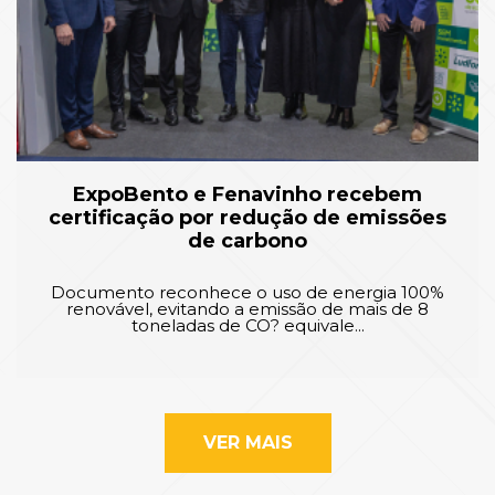
ExpoBento e Fenavinho recebem
certificação por redução de emissões
de carbono
Documento reconhece o uso de energia 100%
renovável, evitando a emissão de mais de 8
toneladas de CO? equivale...
VER MAIS