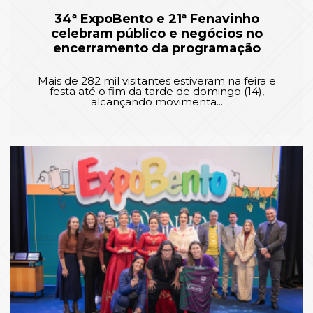
34ª ExpoBento e 21ª Fenavinho
celebram público e negócios no
encerramento da programação
Mais de 282 mil visitantes estiveram na feira e
festa até o fim da tarde de domingo (14),
alcançando movimenta...