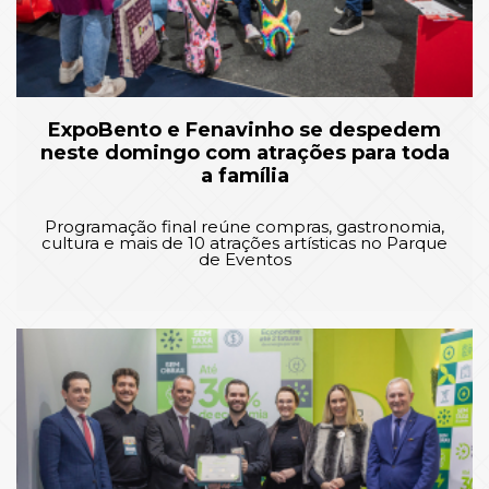
ExpoBento e Fenavinho se despedem
neste domingo com atrações para toda
a família
Programação final reúne compras, gastronomia,
cultura e mais de 10 atrações artísticas no Parque
de Eventos