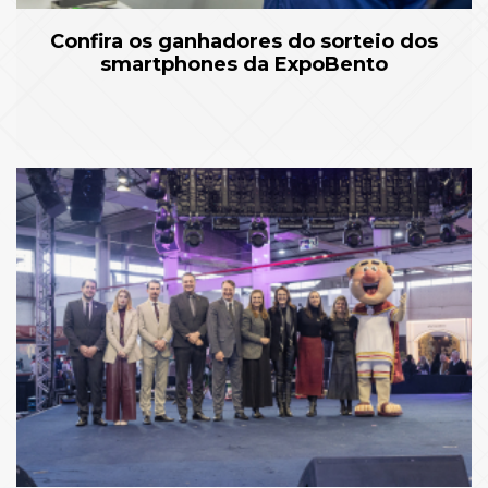
Confira os ganhadores do sorteio dos
smartphones da ExpoBento