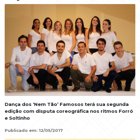
Dança dos ‘Nem Tão’ Famosos terá sua segunda
edição com disputa coreográfica nos ritmos Forró
e Soltinho
Publicado em: 12/05/2017