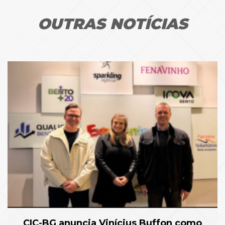
OUTRAS NOTÍCIAS
CIC-BG anuncia Vinícius Buffon como