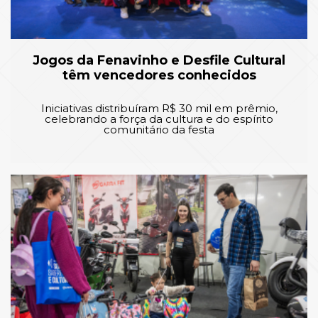
Jogos da Fenavinho e Desfile Cultural
têm vencedores conhecidos
Iniciativas distribuíram R$ 30 mil em prêmio,
celebrando a força da cultura e do espírito
comunitário da festa