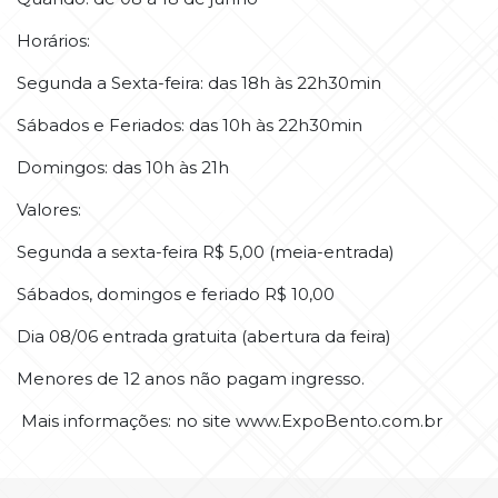
Horários:
Segunda a Sexta-feira: das 18h às 22h30min
Sábados e Feriados: das 10h às 22h30min
Domingos: das 10h às 21h
Valores:
Segunda a sexta-feira R$ 5,00 (meia-entrada)
Sábados, domingos e feriado R$ 10,00
Dia 08/06 entrada gratuita (abertura da feira)
Menores de 12 anos não pagam ingresso.
Mais informações: no site www.ExpoBento.com.br