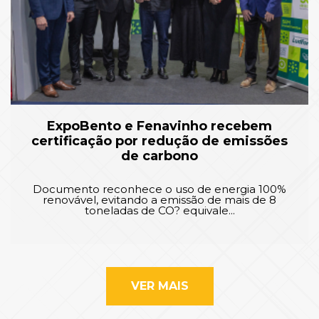
ExpoBento e Fenavinho recebem
certificação por redução de emissões
de carbono
Documento reconhece o uso de energia 100%
renovável, evitando a emissão de mais de 8
toneladas de CO? equivale...
VER MAIS