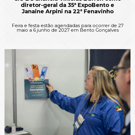
diretor-geral da 35ª ExpoBento e
Janaine Arpini na 22ª Fenavinho
Feira e festa estão agendadas para ocorrer de 27
maio a 6 junho de 2027 em Bento Gonçalves