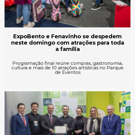
ExpoBento e Fenavinho se despedem
neste domingo com atrações para toda
a família
Programação final reúne compras, gastronomia,
cultura e mais de 10 atrações artísticas no Parque
de Eventos