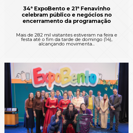
34ª ExpoBento e 21ª Fenavinho
celebram público e negócios no
encerramento da programação
Mais de 282 mil visitantes estiveram na feira e
festa até o fim da tarde de domingo (14),
alcançando movimenta...