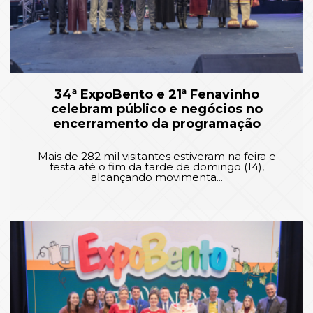
34ª ExpoBento e 21ª Fenavinho
celebram público e negócios no
encerramento da programação
Mais de 282 mil visitantes estiveram na feira e
festa até o fim da tarde de domingo (14),
alcançando movimenta...