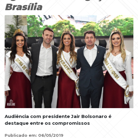
Brasília
Audiência com presidente Jair Bolsonaro é
destaque entre os compromissos
Publicado em: 06/05/2019