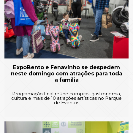
ExpoBento e Fenavinho se despedem
neste domingo com atrações para toda
a família
Programação final reúne compras, gastronomia,
cultura e mais de 10 atrações artísticas no Parque
de Eventos