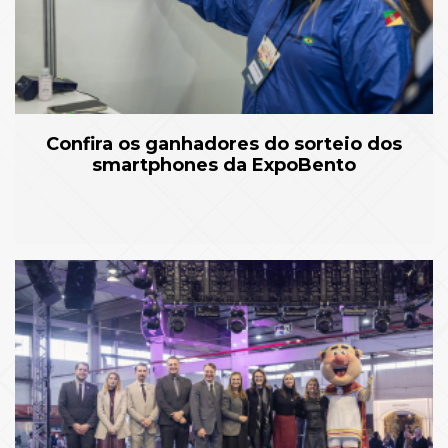
Confira os ganhadores do sorteio dos
smartphones da ExpoBento