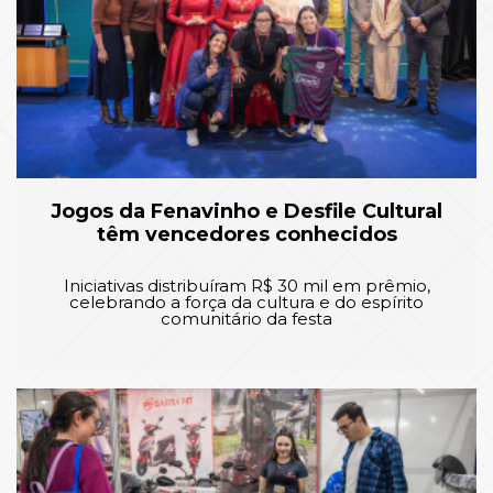
Jogos da Fenavinho e Desfile Cultural
têm vencedores conhecidos
Iniciativas distribuíram R$ 30 mil em prêmio,
celebrando a força da cultura e do espírito
comunitário da festa