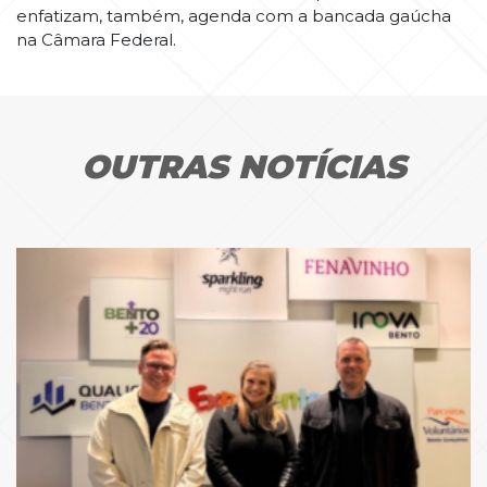
enfatizam, também, agenda com a bancada gaúcha
na Câmara Federal.
OUTRAS NOTÍCIAS