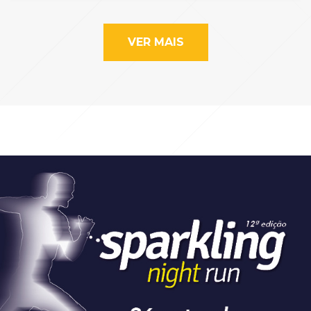
VER MAIS