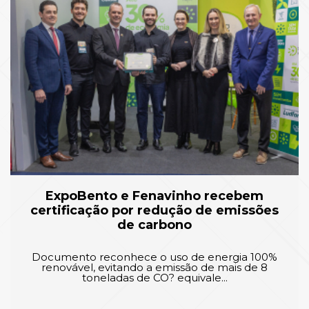
ExpoBento e Fenavinho recebem
certificação por redução de emissões
de carbono
Documento reconhece o uso de energia 100%
renovável, evitando a emissão de mais de 8
toneladas de CO? equivale...