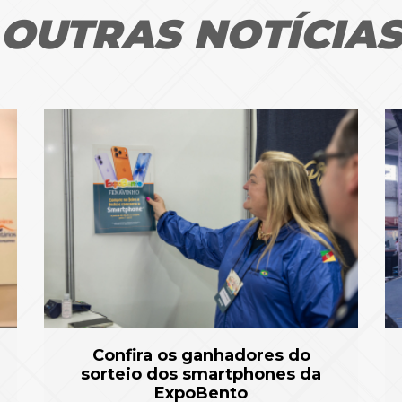
OUTRAS NOTÍCIA
Confira os ganhadores do
sorteio dos smartphones da
ExpoBento