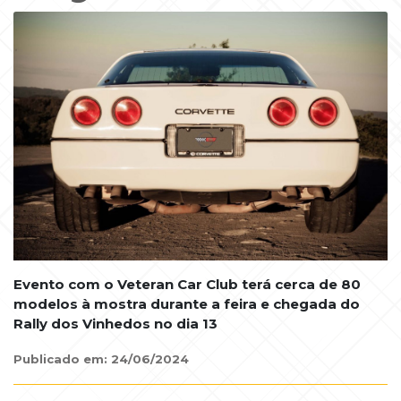
Evento com o Veteran Car Club terá cerca de 80
modelos à mostra durante a feira e chegada do
Rally dos Vinhedos no dia 13
Publicado em: 24/06/2024