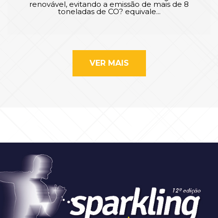
renovável, evitando a emissão de mais de 8
toneladas de CO? equivale...
VER MAIS