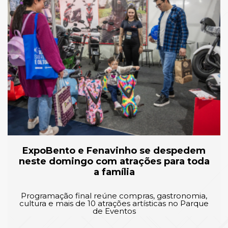
ExpoBento e Fenavinho se despedem
neste domingo com atrações para toda
a família
Programação final reúne compras, gastronomia,
cultura e mais de 10 atrações artísticas no Parque
de Eventos