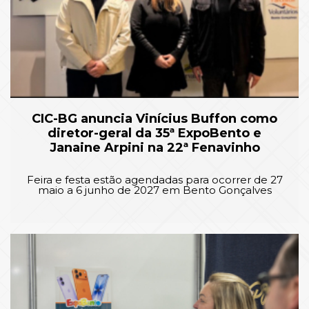
CIC-BG anuncia Vinícius Buffon como
diretor-geral da 35ª ExpoBento e
Janaine Arpini na 22ª Fenavinho
Feira e festa estão agendadas para ocorrer de 27
maio a 6 junho de 2027 em Bento Gonçalves