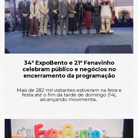
34ª ExpoBento e 21ª Fenavinho
celebram público e negócios no
encerramento da programação
Mais de 282 mil visitantes estiveram na feira e
festa até o fim da tarde de domingo (14),
alcançando movimenta...