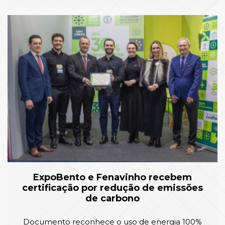
ExpoBento e Fenavinho recebem
certificação por redução de emissões
de carbono
Documento reconhece o uso de energia 100%