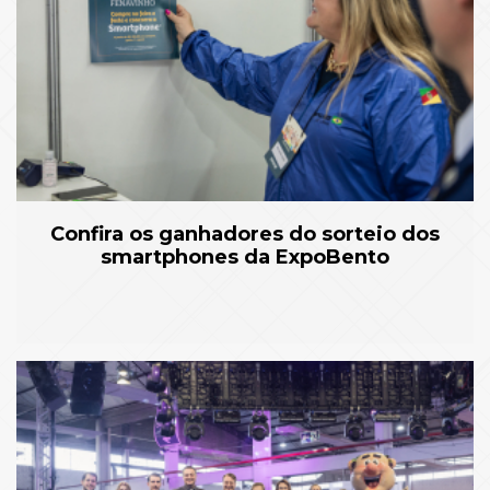
Confira os ganhadores do sorteio dos
smartphones da ExpoBento