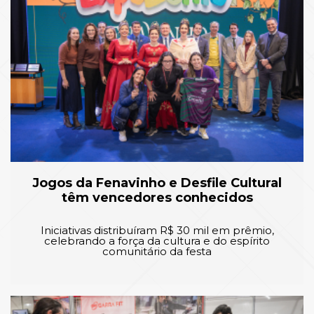
Jogos da Fenavinho e Desfile Cultural
têm vencedores conhecidos
Iniciativas distribuíram R$ 30 mil em prêmio,
celebrando a força da cultura e do espírito
comunitário da festa