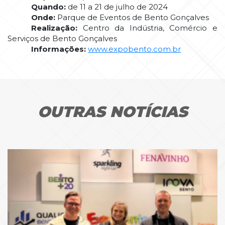
Quando:
de 11 a 21 de julho de 2024
Onde:
Parque de Eventos de Bento Gonçalves
Realização:
Centro da Indústria, Comércio e
Serviços de Bento Gonçalves
Informações:
www.expobento.com.br
OUTRAS NOTÍCIAS